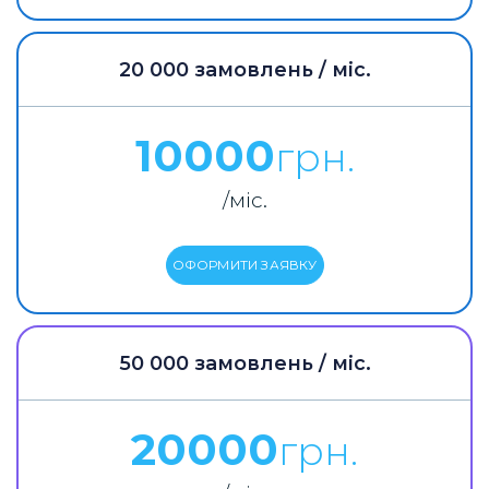
20 000 замовлень / міс.
10000
грн.
/міс.
ОФОРМИТИ ЗАЯВКУ
50 000 замовлень / міс.
20000
грн.