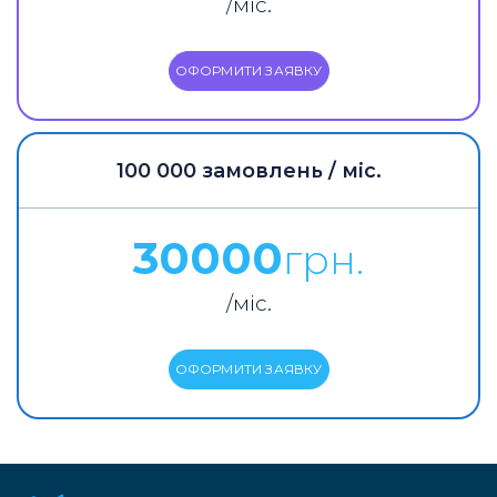
/міс.
ОФОРМИТИ ЗАЯВКУ
100 000 замовлень / міс.
30000
грн.
/міс.
ОФОРМИТИ ЗАЯВКУ