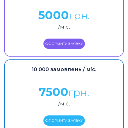
5000
грн.
/міс.
ОФОРМИТИ ЗАЯВКУ
10 000 замовлень / міс.
7500
грн.
/міс.
ОФОРМИТИ ЗАЯВКУ