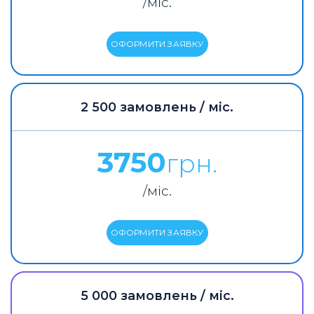
/міс.
ОФОРМИТИ ЗАЯВКУ
2 500 замовлень / міс.
3750
грн.
/міс.
ОФОРМИТИ ЗАЯВКУ
5 000 замовлень / міс.